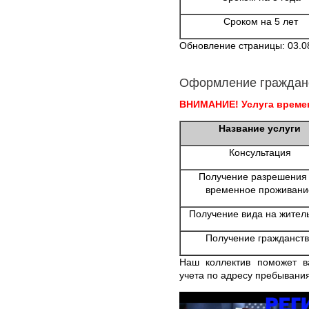
Сроком на 5 лет
Обновление страницы: 03.0
Оформление граждан
ВНИМАНИЕ! Услуга времен
Название услуги
Консультация
Получение разрешения
временное проживани
Получение вида на жител
Получение гражданств
Наш коллектив поможет в
учета по адресу пребывания