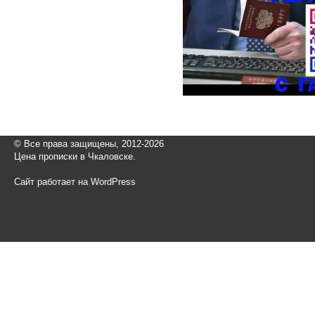
© Все права защищены, 2012-2026
Цена прописки в Чкаловске.
Сайт работает на WordPress