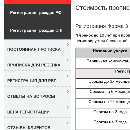
Стоимость пропис
Регистрация граждан РФ
Регистрация Форма 3
Регистрация граждан СНГ
*Ребенок до 18 лет при проп
регистрируется бесплатно!
ПОСТОЯННАЯ ПРОПИСКА
Название услуги
Первичная консультац
ПРОПИСКА ДЛЯ РЕБЁНКА
Регист
РЕГИСТРАЦИЯ ДЛЯ РВП
Сроком до 3х месяце
Сроком на 6 месяце
ОТВЕТЫ НА ВОПРОСЫ
Сроком на 12 месяце
Сроком на 2 года
ЦЕНА РЕГИСТРАЦИИ
Сроком на 3 года
ОТЗЫВЫ КЛИЕНТОВ