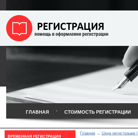
ГЛАВНАЯ
СТОИМОСТЬ РЕГИСТРАЦИИ
Главная
Цена регистрации (
ВРЕМЕННАЯ РЕГИСТРАЦИЯ