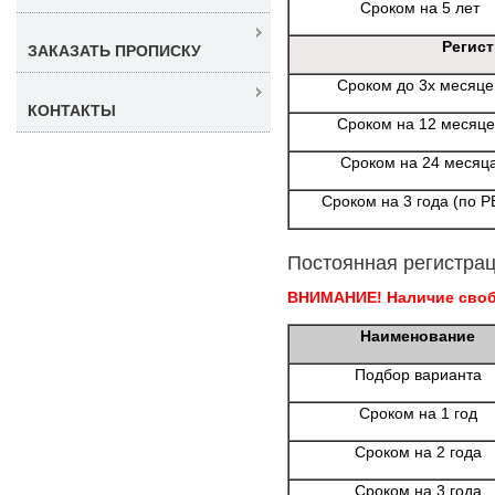
Сроком на 5 лет
Регис
ЗАКАЗАТЬ ПРОПИСКУ
Сроком до 3х месяце
КОНТАКТЫ
Сроком на 12 месяце
Сроком на 24 месяц
Сроком на 3 года (по Р
Постоянная регистрац
ВНИМАНИЕ! Наличие свобо
Наименование
Подбор варианта
Сроком на 1 год
Сроком на 2 года
Сроком на 3 года